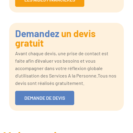
Demandez
un devis
gratuit
Avant chaque devis, une prise de contact est
faite afin d’évaluer vos besoins et vous
accompagner dans votre réflexion globale
d’utilisation des Services A la Personne.Tous nos
devis sont réalisés gratuitement.
DEMANDE DE DEVIS