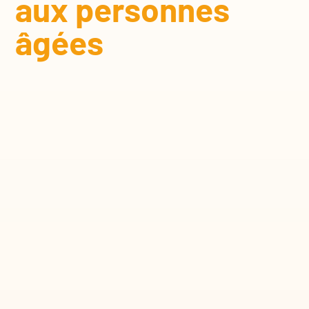
aux personnes
âgées