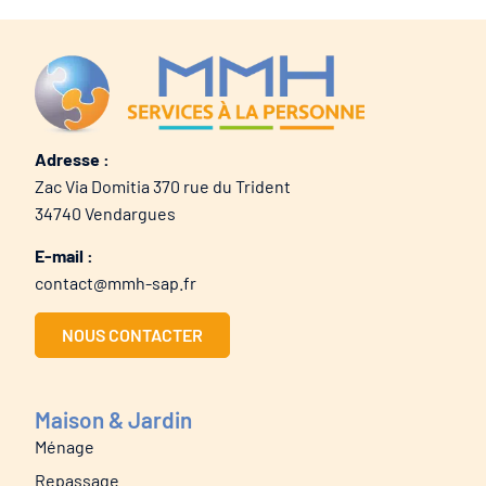
Adresse :
Zac Via Domitia 370 rue du Trident
34740 Vendargues
E-mail :
contact@mmh-sap.fr
NOUS CONTACTER
Maison & Jardin
Ménage
Repassage