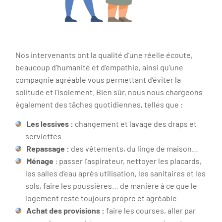
Nos intervenants ont la qualité d’une réelle écoute,
beaucoup d’humanité et d’empathie, ainsi qu’une
compagnie agréable vous permettant d’éviter la
solitude et l’isolement. Bien sûr, nous nous chargeons
également des tâches quotidiennes, telles que :
Les lessives :
changement et lavage des draps et
serviettes
Repassage :
des vêtements, du linge de maison…
Ménage
: passer l’aspirateur, nettoyer les placards,
les salles d’eau après utilisation, les sanitaires et les
sols, faire les poussières… de manière à ce que le
logement reste toujours propre et agréable
Achat des provisions :
faire les courses, aller par