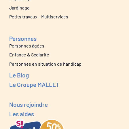
Jardinage
Petits travaux – Multiservices
Personnes
Personnes âgées
Enfance & Scolarité
Personnes en situation de handicap
Le Blog
Le Groupe MALLET
Nous rejoindre
Les aides