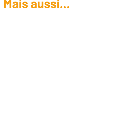
Mais aussi...