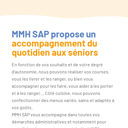
MMH SAP propose un
accompagnement du
quotidien aux séniors
En fonction de vos souhaits et de votre degré
d’autonomie, nous pouvons réaliser vos courses,
vous les livrer et les ranger, ou bien vous
accompagner pour les faire, vous aider à les porter
et à les ranger… Côté cuisine, nous pouvons
confectionner des menus variés, sains et adaptés à
vos goûts.
MMH SAP vous accompagne dans toutes vos
démarches administratives et notamment pour