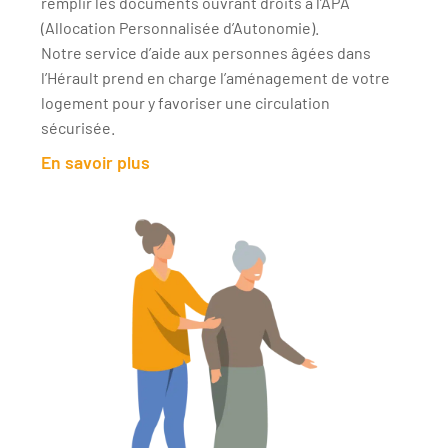
remplir les documents ouvrant droits à l’APA
(Allocation Personnalisée d’Autonomie).
Notre service d’aide aux personnes âgées dans
l’Hérault prend en charge l’aménagement de votre
logement pour y favoriser une circulation
sécurisée.
En savoir plus