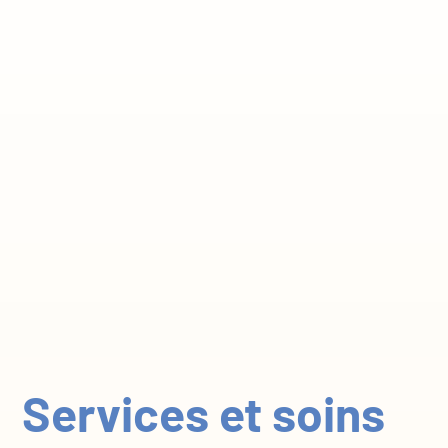
Services et soins